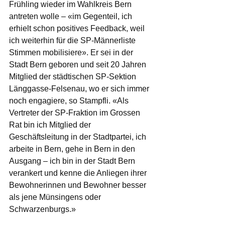
Frühling wieder im Wahlkreis Bern 
antreten wolle – «im Gegenteil, ich 
erhielt schon positives Feedback, weil 
ich weiterhin für die SP-Männerliste 
Stimmen mobilisiere». Er sei in der 
Stadt Bern geboren und seit 20 Jahren 
Mitglied der städtischen SP-Sektion 
Länggasse-Felsenau, wo er sich immer 
noch engagiere, so Stampfli. «Als 
Vertreter der SP-Fraktion im Grossen 
Rat bin ich Mitglied der 
Geschäftsleitung in der Stadtpartei, ich 
arbeite in Bern, gehe in Bern in den 
Ausgang – ich bin in der Stadt Bern 
verankert und kenne die Anliegen ihrer 
Bewohnerinnen und Bewohner besser 
als jene Münsingens oder 
Schwarzenburgs.»