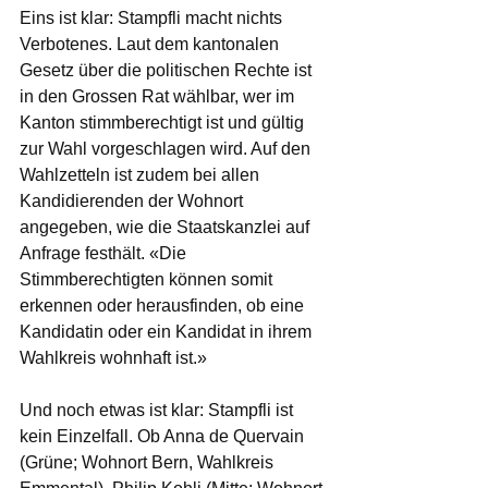
Eins ist klar: Stampfli macht nichts 
Verbotenes. Laut dem kantonalen 
Gesetz über die politischen Rechte ist 
in den Grossen Rat wählbar, wer im 
Kanton stimmberechtigt ist und gültig 
zur Wahl vorgeschlagen wird. Auf den 
Wahlzetteln ist zudem bei allen 
Kandidierenden der Wohnort 
angegeben, wie die Staatskanzlei auf 
Anfrage festhält. «Die 
Stimmberechtigten können somit 
erkennen oder herausfinden, ob eine 
Kandidatin oder ein Kandidat in ihrem 
Wahlkreis wohnhaft ist.»
Und noch etwas ist klar: Stampfli ist 
kein Einzelfall. Ob Anna de Quervain 
(Grüne; Wohnort Bern, Wahlkreis 