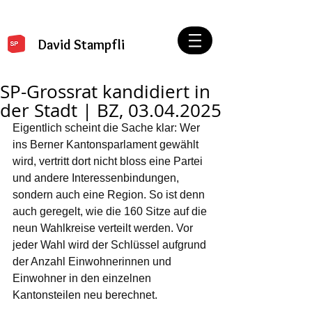
David Stampfli
SP-Grossrat kandidiert in
der Stadt | BZ, 03.04.2025
Eigentlich scheint die Sache klar: Wer 
ins Berner Kantonsparlament gewählt 
wird, vertritt dort nicht bloss eine Partei 
und andere Interessenbindungen, 
sondern auch eine Region. So ist denn 
auch geregelt, wie die 160 Sitze auf die 
neun Wahlkreise verteilt werden. Vor 
jeder Wahl wird der Schlüssel aufgrund 
der Anzahl Einwohnerinnen und 
Einwohner in den einzelnen 
Kantonsteilen neu berechnet.