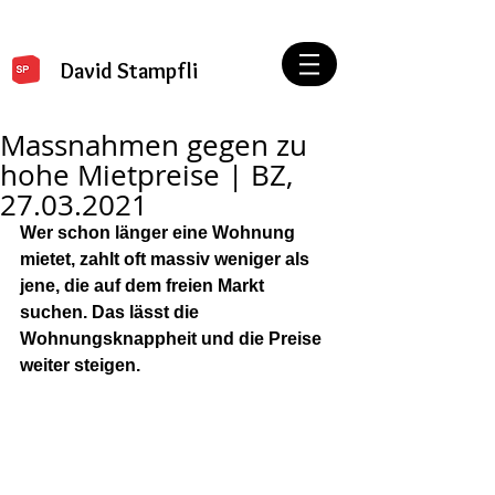
David Stampfli
Massnahmen gegen zu
hohe Mietpreise | BZ,
27.03.2021
Wer schon länger eine Wohnung 
mietet, zahlt oft massiv weniger als 
jene, die auf dem freien Markt 
suchen. Das lässt die 
Wohnungsknappheit und die Preise 
weiter steigen.