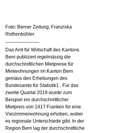
Foto: Berner Zeitung, Franziska 
Rothenbühler
Das Amt für Wirtschaft des Kantons 
Bern publiziert regelmässig die 
durchschnittlichen Mietpreise für 
Mietwohnungen im Kanton Bern 
gemäss den Erhebungen des 
Bundesamts für Statistik1 . Für das 
zweite Quartal 2019 wurde zum 
Beispiel ein durchschnittlicher 
Mietpreis von 1417 Franken für eine 
Vierzimmerwohnung erhoben, wobei 
es regionale Unterschiede gibt. In der 
Region Bern lag der durchschnittliche 