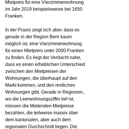
Mietpreis für eine Vierzimmerwohnung 
im Jahr 2019 beispielsweise bei 1650 
Franken.
In der Praxis zeigt sich aber, dass es 
gerade in der Region Bern kaum 
möglich ist, eine Vierzimmerwohnung 
für einen Mietpreis unter 2000 Franken 
zu finden. Es liegt der Verdacht nahe, 
dass es einen erheblichen Unterschied 
zwischen den Mietpreisen der 
Wohnungen, die überhaupt auf den 
Markt kommen, und den restlichen 
Wohnungen gibt. Gerade in Regionen, 
wo die Leerwohnungsziffer tief ist, 
müssen die Mietenden Mietpreise 
bezahlen, die teilweise massiv über 
dem kantonalen, aber auch dem 
regionalen Durchschnitt liegen. Die 