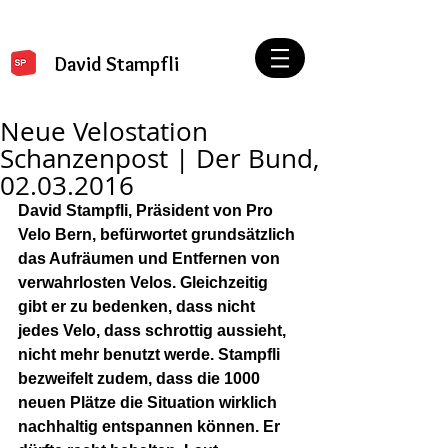
David Stampfli
Neue Velostation
Schanzenpost | Der Bund,
02.03.2016
David Stampfli, Präsident von Pro 
Velo Bern, befürwortet grundsätzlich 
das Aufräumen und Entfernen von 
verwahrlosten Velos. Gleichzeitig 
gibt er zu bedenken, dass nicht 
jedes Velo, dass schrottig aussieht, 
nicht mehr benutzt werde. Stampfli 
bezweifelt zudem, dass die 1000 
neuen Plätze die Situation wirklich 
nachhaltig entspannen können. Er 