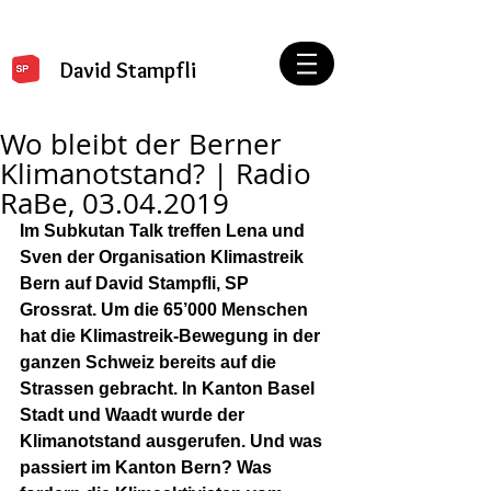
David Stampfli
Wo bleibt der Berner
Klimanotstand? | Radio
RaBe, 03.04.2019
Im Subkutan Talk treffen Lena und 
Sven der Organisation Klimastreik 
Bern auf David Stampfli, SP 
Grossrat. Um die 65’000 Menschen 
hat die Klimastreik-Bewegung in der 
ganzen Schweiz bereits auf die 
Strassen gebracht. In Kanton Basel 
Stadt und Waadt wurde der 
Klimanotstand ausgerufen. Und was 
passiert im Kanton Bern? Was 