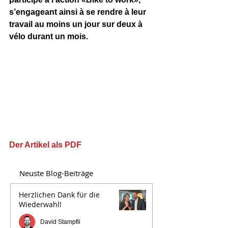
s’engageant ainsi à se rendre à leur 
travail au moins un jour sur deux à 
vélo durant un mois.
Der Artikel als PDF
Neuste Blog-Beiträge
Herzlichen Dank für die
Wiederwahl!
David Stampfli