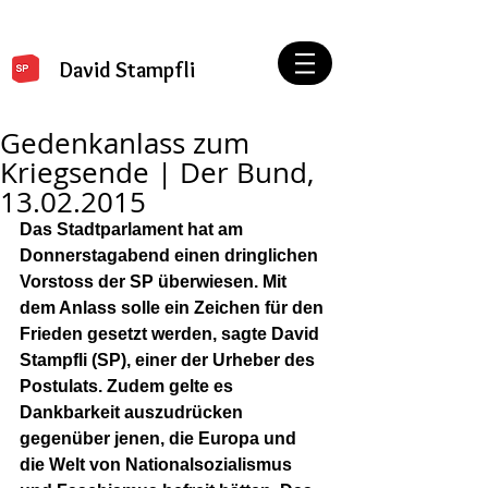
David Stampfli
Gedenkanlass zum
Kriegsende | Der Bund,
13.02.2015
Das Stadtparlament hat am 
Donnerstagabend einen dringlichen 
Vorstoss der SP überwiesen. Mit 
dem Anlass solle ein Zeichen für den 
Frieden gesetzt werden, sagte David 
Stampfli (SP), einer der Urheber des 
Postulats. Zudem gelte es 
Dankbarkeit auszudrücken 
gegenüber jenen, die Europa und 
die Welt von Nationalsozialismus 