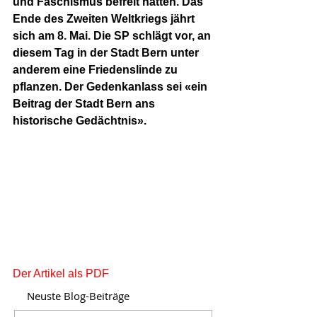
und Faschismus befreit hätten. Das 
Ende des Zweiten Weltkriegs jährt 
sich am 8. Mai. Die SP schlägt vor, an 
diesem Tag in der Stadt Bern unter 
anderem eine Friedenslinde zu 
pflanzen. Der Gedenkanlass sei «ein 
Beitrag der Stadt Bern ans 
historische Gedächtnis». 
Der Artikel als PDF
Neuste Blog-Beiträge