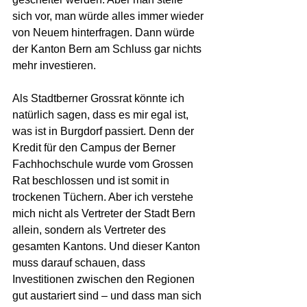
sich vor, man würde alles immer wieder 
von Neuem hinterfragen. Dann würde 
der Kanton Bern am Schluss gar nichts 
mehr investieren.
Als Stadtberner Grossrat könnte ich 
natürlich sagen, dass es mir egal ist, 
was ist in Burgdorf passiert. Denn der 
Kredit für den Campus der Berner 
Fachhochschule wurde vom Grossen 
Rat beschlossen und ist somit in 
trockenen Tüchern. Aber ich verstehe 
mich nicht als Vertreter der Stadt Bern 
allein, sondern als Vertreter des 
gesamten Kantons. Und dieser Kanton 
muss darauf schauen, dass 
Investitionen zwischen den Regionen 
gut austariert sind – und dass man sich 