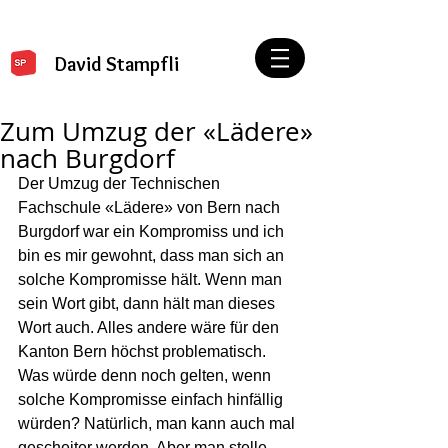
David Stampfli
Zum Umzug der «Lädere»
nach Burgdorf
Der Umzug der Technischen 
Fachschule «Lädere» von Bern nach 
Burgdorf war ein Kompromiss und ich 
bin es mir gewohnt, dass man sich an 
solche Kompromisse hält. Wenn man 
sein Wort gibt, dann hält man dieses 
Wort auch. Alles andere wäre für den 
Kanton Bern höchst problematisch. 
Was würde denn noch gelten, wenn 
solche Kompromisse einfach hinfällig 
würden? Natürlich, man kann auch mal 
gescheiter werden. Aber man stelle 