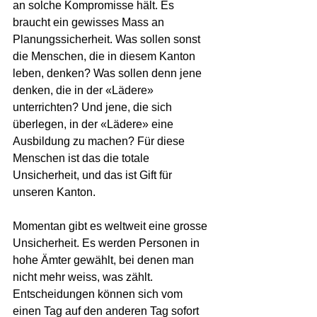
an solche Kompromisse hält. Es 
braucht ein gewisses Mass an 
Planungssicherheit. Was sollen sonst 
die Menschen, die in diesem Kanton 
leben, denken? Was sollen denn jene 
denken, die in der «Lädere» 
unterrichten? Und jene, die sich 
überlegen, in der «Lädere» eine 
Ausbildung zu machen? Für diese 
Menschen ist das die totale 
Unsicherheit, und das ist Gift für 
unseren Kanton.
Momentan gibt es weltweit eine grosse 
Unsicherheit. Es werden Personen in 
hohe Ämter gewählt, bei denen man 
nicht mehr weiss, was zählt. 
Entscheidungen können sich vom 
einen Tag auf den anderen Tag sofort 