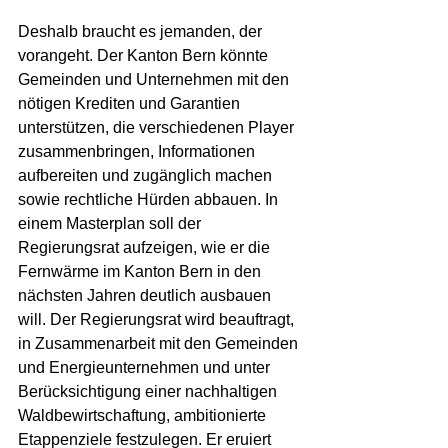
Deshalb braucht es jemanden, der 
vorangeht. Der Kanton Bern könnte 
Gemeinden und Unternehmen mit den 
nötigen Krediten und Garantien 
unterstützen, die verschiedenen Player 
zusammenbringen, Informationen 
aufbereiten und zugänglich machen 
sowie rechtliche Hürden abbauen. In 
einem Masterplan soll der 
Regierungsrat aufzeigen, wie er die 
Fernwärme im Kanton Bern in den 
nächsten Jahren deutlich ausbauen 
will. Der Regierungsrat wird beauftragt, 
in Zusammenarbeit mit den Gemeinden 
und Energieunternehmen und unter 
Berücksichtigung einer nachhaltigen 
Waldbewirtschaftung, ambitionierte 
Etappenziele festzulegen. Er eruiert 