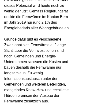
dieses Potenzial wird heute noch zu 
wenig genutzt. Gemäss Regierungsrat 
deckte die Fernwärme im Kanton Bern 
im Jahr 2019 nur rund 2.1% des 
Energiebedarfs aller Wohngebäude ab. 
Gründe dafür gibt es verschiedene. 
Zwar lohnt sich Fernwärme auf lange 
Sicht, aber die Vorinvestitionen sind 
hoch. Gemeinden und Energie-
Unternehmen scheuen die Kosten und 
bauen deshalb die Fernwärme nur 
langsam aus. Zu wenig 
Informationsaustausch unter den 
Gemeinden und weiteren Beteiligten, 
mangelndes Know-How und rechtliche 
Hürden bremsen den Ausbau der 
Fernwärme zusätzlich aus. 