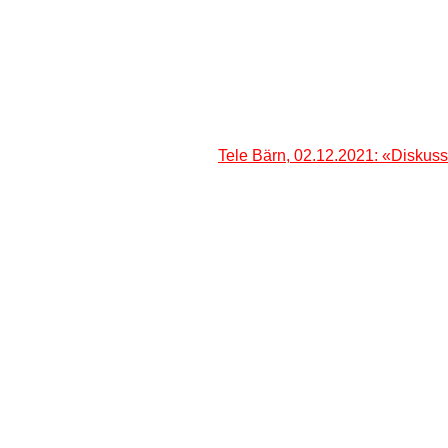
Tele Bärn, 02.12.2021: «Diskus