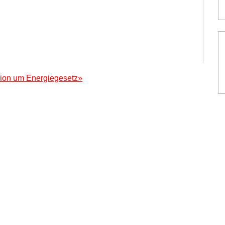
sion um Energiegesetz»