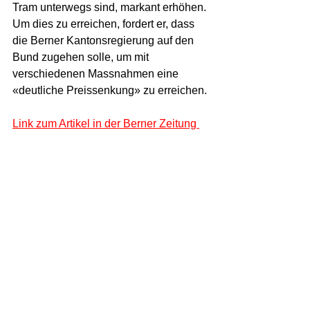
Tram unterwegs sind, markant erhöhen. 
Um dies zu erreichen, fordert er, dass 
die Berner Kantonsregierung auf den 
Bund zugehen solle, um mit 
verschiedenen Massnahmen eine 
«deutliche Preissenkung» zu erreichen.
Link zum Artikel in der Berner Zeitung
Neuste Blog-Beiträge