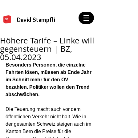
David Stampfli
Höhere Tarife – Linke will
gegensteuern | BZ,
05.04.2023
Besonders Personen, die einzelne 
Fahrten lösen, müssen ab Ende Jahr 
im Schnitt mehr für den ÖV 
bezahlen. Politiker wollen den Trend 
abschwächen.
Die Teuerung macht auch vor dem 
öffentlichen Verkehr nicht halt. Wie in 
der gesamten Schweiz steigen auch im 
Kanton Bern die Preise für die 