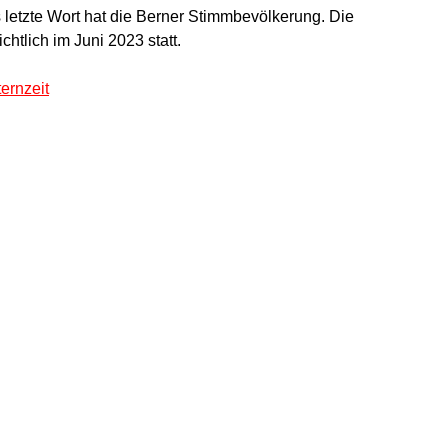
 letzte Wort hat die Berner Stimmbevölkerung. Die 
htlich im Juni 2023 statt.
ternzeit