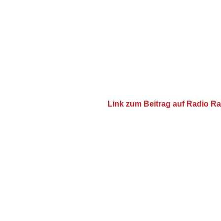
Link zum Beitrag auf Radio R