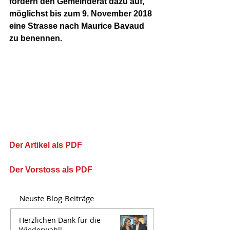
fordern den Gemeinderat dazu auf, 
möglichst bis zum 9. November 2018 
eine Strasse nach Maurice Bavaud 
zu benennen. 
Der Artikel als PDF
Der Vorstoss als PDF
Neuste Blog-Beiträge
Herzlichen Dank für die
Wiederwahl!