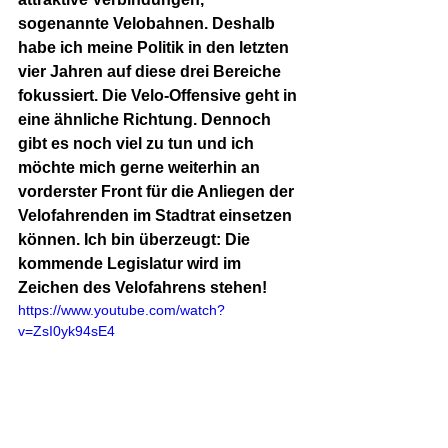
sogenannte Velobahnen. Deshalb 
habe ich meine Politik in den letzten 
vier Jahren auf diese drei Bereiche 
fokussiert. Die Velo-Offensive geht in 
eine ähnliche Richtung. Dennoch 
gibt es noch viel zu tun und ich 
möchte mich gerne weiterhin an 
vorderster Front für die Anliegen der 
Velofahrenden im Stadtrat einsetzen 
können. Ich bin überzeugt: Die 
kommende Legislatur wird im 
Zeichen des Velofahrens stehen!
https://www.youtube.com/watch?
v=ZsI0yk94sE4