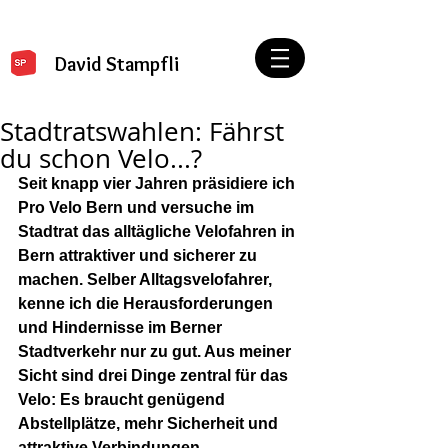
David Stampfli
Stadtratswahlen: Fährst
du schon Velo...?
Seit knapp vier Jahren präsidiere ich 
Pro Velo Bern und versuche im 
Stadtrat das alltägliche Velofahren in 
Bern attraktiver und sicherer zu 
machen. Selber Alltagsvelofahrer, 
kenne ich die Herausforderungen 
und Hindernisse im Berner 
Stadtverkehr nur zu gut. Aus meiner 
Sicht sind drei Dinge zentral für das 
Velo: Es braucht genügend 
Abstellplätze, mehr Sicherheit und 
attraktive Verbindungen, 