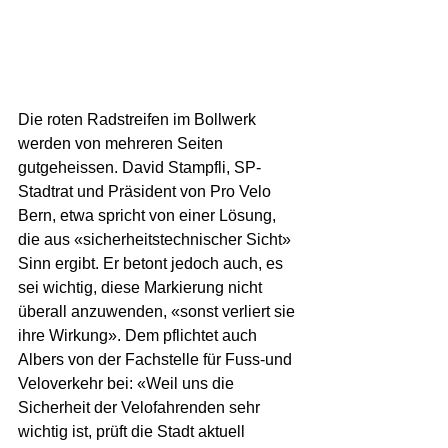
Die roten Radstreifen im Bollwerk 
werden von mehreren Seiten 
gutgeheissen. David Stampfli, SP-
Stadtrat und Präsident von Pro Velo 
Bern, etwa spricht von einer Lösung, 
die aus «sicherheitstechnischer Sicht» 
Sinn ergibt. Er betont jedoch auch, es 
sei wichtig, diese Markierung nicht 
überall anzuwenden, «sonst verliert sie 
ihre Wirkung». Dem pflichtet auch 
Albers von der Fachstelle für Fuss-und 
Veloverkehr bei: «Weil uns die 
Sicherheit der Velofahrenden sehr 
wichtig ist, prüft die Stadt aktuell 