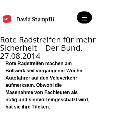
David Stampfli
Rote Radstreifen für mehr
Sicherheit | Der Bund,
27.08.2014
Rote Radstreifen machen am 
Bollwerk seit vergangener Woche 
Autofahrer auf den Veloverkehr 
aufmerksam. Obwohl die 
Massnahme von Fachleuten als 
nötig und sinnvoll eingeschätzt wird, 
hat sie ihre Tücken.