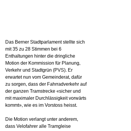
Das Berner Stadtparlament stellte sich 
mit 35 zu 28 Stimmen bei 6 
Enthaltungen hinter die dringliche 
Motion der Kommission für Planung, 
Verkehr und Stadtgrün (PVS). Er 
erwartet nun vom Gemeinderat, dafür 
zu sorgen, dass der Fahrradverkehr auf 
der ganzen Tramstrecke «sicher und 
mit maximaler Durchlässigkeit vorwärts 
kommt», wie es im Vorstoss heisst. 
Die Motion verlangt unter anderem, 
dass Velofahrer alle Tramgleise 