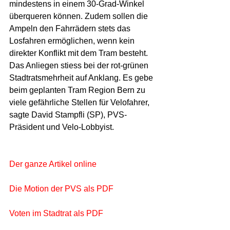
mindestens in einem 30-Grad-Winkel 
überqueren können. Zudem sollen die 
Ampeln den Fahrrädern stets das 
Losfahren ermöglichen, wenn kein 
direkter Konflikt mit dem Tram besteht. 
Das Anliegen stiess bei der rot-grünen 
Stadtratsmehrheit auf Anklang. Es gebe 
beim geplanten Tram Region Bern zu 
viele gefährliche Stellen für Velofahrer, 
sagte David Stampfli (SP), PVS-
Präsident und Velo-Lobbyist. 
Der ganze Artikel online
Die Motion der PVS als PDF
Voten im Stadtrat als PDF