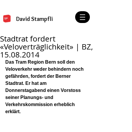
David Stampfli
Stadtrat fordert
«Veloverträglichkeit» | BZ,
15.08.2014
Das Tram Region Bern soll den 
Veloverkehr weder behindern noch 
gefährden, fordert der Berner 
Stadtrat. Er hat am 
Donnerstagabend einen Vorstoss 
seiner Planungs- und 
Verkehrskommission erheblich 
erklärt.